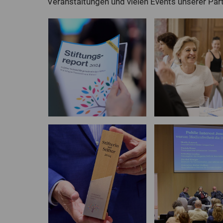
Veranstaltungen und vielen Events unserer Par