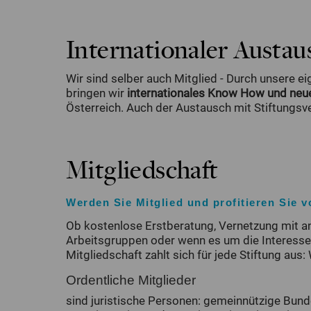
Internationaler Austau
Wir sind selber auch Mitglied - Durch unsere 
bringen wir
internationales Know How und neue
Österreich. Auch der Austausch mit Stiftungs
Mitgliedschaft
Werden Sie Mitglied und profitieren Sie v
Ob kostenlose Erstberatung, Vernetzung mit and
Arbeitsgruppen oder wenn es um die Interesse
Mitgliedschaft zahlt sich für jede Stiftung aus
Ordentliche Mitglieder
sind juristische Personen: gemeinnützige Bund