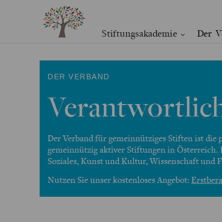
Stiftungsakademie
Der V
DER VERBAND
Verantwortlich
Der Verband für gemeinnütziges Stiften ist die 
gemeinnützig aktiver Stiftungen in Österreich. 
Soziales, Kunst und Kultur, Wissenschaft und 
Nutzen Sie unser kostenloses Angebot:
Erstber