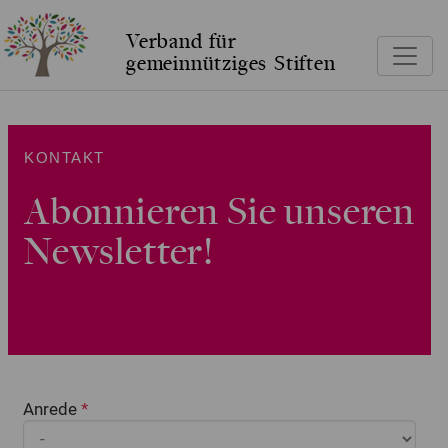
Verband für
gemeinnütziges Stiften
KONTAKT
Abonnieren Sie unseren
Newsletter!
Anrede
*