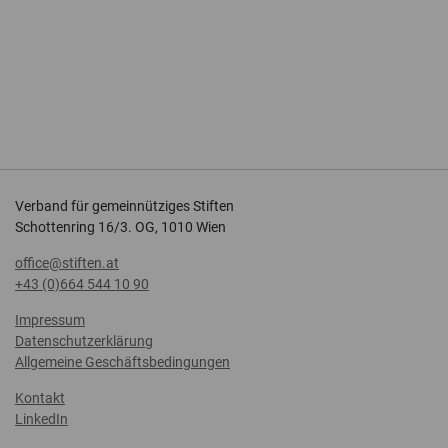
Verband für gemeinnütziges Stiften
Schottenring 16/3. OG, 1010 Wien
office@stiften.at
+43 (0)664 544 10 90
Impressum
Datenschutzerklärung
Allgemeine Geschäftsbedingungen
Kontakt
LinkedIn