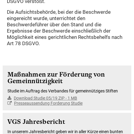
DSGVO verstößt.
Die Aufsichtsbehörde, bei der die Beschwerde
eingereicht wurde, unterrichtet den
Beschwerdeführer über den Stand und die
Ergebnisse der Beschwerde einschließlich der
Möglichkeit eines gerichtlichen Rechtsbehelfs nach
Art 78 DSGVO.
Maßnahmen zur Förderung von
Gemeinnützigkeit
Studie im Auftrag des Verbandes für gemeinnütziges Stiften
Download Studie 05/19 ZIP - 1 MB
Presseaussendung Forderung Studie
VGS Jahresbericht
In unserem Jahresbericht geben wir in aller Kürze einen bunten