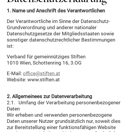
1. Name und Anschrift des Verantwortlichen
Der Verantwortliche im Sinne der Datenschutz-
Grundverordnung und anderer nationaler
Datenschutzgesetze der Mitgliedsstaaten sowie
sonstiger datenschutzrechtlicher Bestimmungen
ist:
Verband für gemeinnütziges Stiften
1010 Wien, Schottenring 16, 3.OG
E-Mail:
office@stiften.at
Website: www.stiften.at
2. Allgemeinees zur Datenverarbeitung
2.1. Umfang der Verarbeitung personenbezogener
Daten
Wir erheben und verwenden personenbezogene
Daten unserer Nutzer grundsätzlich nur, soweit dies
zur Bereitstellung einer funktionsfähigen Website