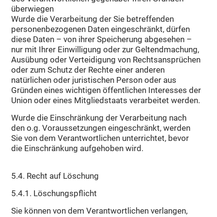
überwiegen
Wurde die Verarbeitung der Sie betreffenden
personenbezogenen Daten eingeschränkt, dürfen
diese Daten – von ihrer Speicherung abgesehen –
nur mit Ihrer Einwilligung oder zur Geltendmachung,
Ausübung oder Verteidigung von Rechtsansprüchen
oder zum Schutz der Rechte einer anderen
natürlichen oder juristischen Person oder aus
Gründen eines wichtigen öffentlichen Interesses der
Union oder eines Mitgliedstaats verarbeitet werden.
Wurde die Einschränkung der Verarbeitung nach
den o.g. Voraussetzungen eingeschränkt, werden
Sie von dem Verantwortlichen unterrichtet, bevor
die Einschränkung aufgehoben wird.
5.4. Recht auf Löschung
5.4.1. Löschungspflicht
Sie können von dem Verantwortlichen verlangen,