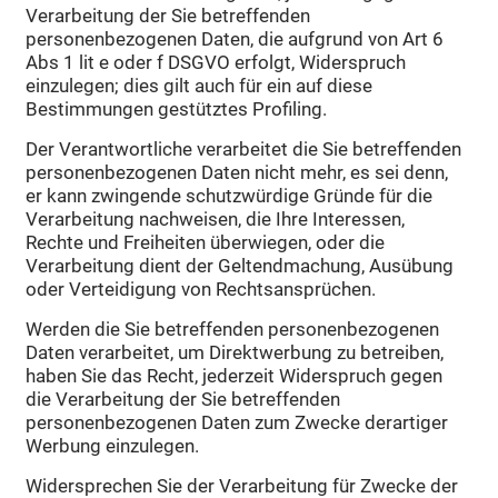
Verarbeitung der Sie betreffenden
personenbezogenen Daten, die aufgrund von Art 6
Abs 1 lit e oder f DSGVO erfolgt, Widerspruch
einzulegen; dies gilt auch für ein auf diese
Bestimmungen gestütztes Profiling.
Der Verantwortliche verarbeitet die Sie betreffenden
personenbezogenen Daten nicht mehr, es sei denn,
er kann zwingende schutzwürdige Gründe für die
Verarbeitung nachweisen, die Ihre Interessen,
Rechte und Freiheiten überwiegen, oder die
Verarbeitung dient der Geltendmachung, Ausübung
oder Verteidigung von Rechtsansprüchen.
Werden die Sie betreffenden personenbezogenen
Daten verarbeitet, um Direktwerbung zu betreiben,
haben Sie das Recht, jederzeit Widerspruch gegen
die Verarbeitung der Sie betreffenden
personenbezogenen Daten zum Zwecke derartiger
Werbung einzulegen.
Widersprechen Sie der Verarbeitung für Zwecke der