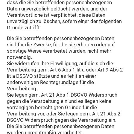
dass die Sie betreffenden personenbezogenen
Daten unverzüglich gelöscht werden, und der
Verantwortliche ist verpflichtet, diese Daten
unverzüglich zu löschen, sofern einer der folgenden
Gründe zutrifft:
Die Sie betreffenden personenbezogenen Daten
sind für die Zwecke, für die sie erhoben oder auf
sonstige Weise verarbeitet wurden, nicht mehr
notwendig.
Sie widerrufen Ihre Einwilligung, auf die sich die
Verarbeitung gem. Art 6 Abs 1 lit a oder Art 9 Abs 2
lit a DSGVO stützte und es fehlt an einer
anderweitigen Rechtsgrundlage für die
Verarbeitung.
Sie legen gem. Art 21 Abs 1 DSGVO Widerspruch
gegen die Verarbeitung ein und es liegen keine
vorrangigen berechtigten Gründe für die
Verarbeitung vor, oder Sie legen gem. Art 21 Abs 2
DSGVO Widerspruch gegen die Verarbeitung ein.
Die Sie betreffenden personenbezogenen Daten
wurden unrechtmäßig verarbeitet.