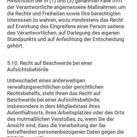
Hinsichtlich der in (1) und (3) genannten Fälle trifft
der Verantwortliche angemessene Maßnahmen, um
die Rechte und Freiheiten sowie Ihre berechtigten
Interessen zu wahren, wozu mindestens das Recht
auf Erwirkung des Eingreifens einer Person seitens
des Verantwortlichen, auf Darlegung des eigenen
Standpunkts und auf Anfechtung der Entscheidung
gehört.
5.10. Recht auf Beschwerde bei einer
Aufsichtsbehörde
Unbeschadet eines anderweitigen
verwaltungsrechtlichen oder gerichtlichen
Rechtsbehelfs, steht Ihnen das Recht auf
Beschwerde bei einer Aufsichtsbehörde,
insbesondere in dem Mitgliedstaat ihres
Aufenthaltsorts, ihres Arbeitsplatzes oder des Orts
des mutmaßlichen Verstoßes, zu, wenn Sie der
Ansicht sind, dass die Verarbeitung der Sie
betreffenden personenbezogenen Daten gegen die