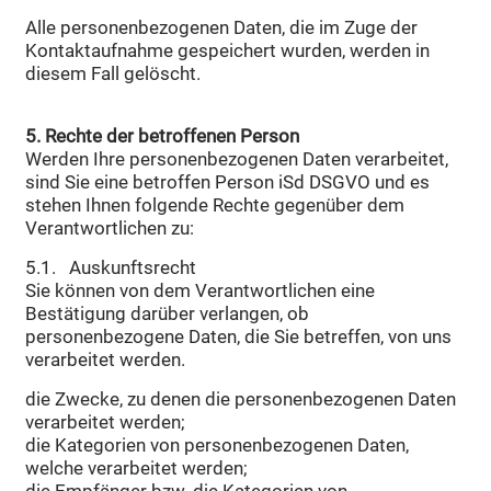
Alle personenbezogenen Daten, die im Zuge der
Kontaktaufnahme gespeichert wurden, werden in
diesem Fall gelöscht.
5. Rechte der betroffenen Person
Werden Ihre personenbezogenen Daten verarbeitet,
sind Sie eine betroffen Person iSd DSGVO und es
stehen Ihnen folgende Rechte gegenüber dem
Verantwortlichen zu:
5.1. Auskunftsrecht
Sie können von dem Verantwortlichen eine
Bestätigung darüber verlangen, ob
personenbezogene Daten, die Sie betreffen, von uns
verarbeitet werden.
die Zwecke, zu denen die personenbezogenen Daten
verarbeitet werden;
die Kategorien von personenbezogenen Daten,
welche verarbeitet werden;