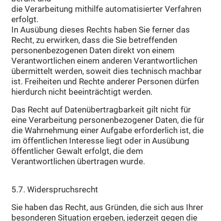
die Verarbeitung mithilfe automatisierter Verfahren
erfolgt.
In Ausübung dieses Rechts haben Sie ferner das
Recht, zu erwirken, dass die Sie betreffenden
personenbezogenen Daten direkt von einem
Verantwortlichen einem anderen Verantwortlichen
übermittelt werden, soweit dies technisch machbar
ist. Freiheiten und Rechte anderer Personen dürfen
hierdurch nicht beeinträchtigt werden.
Das Recht auf Datenübertragbarkeit gilt nicht für
eine Verarbeitung personenbezogener Daten, die für
die Wahrnehmung einer Aufgabe erforderlich ist, die
im öffentlichen Interesse liegt oder in Ausübung
öffentlicher Gewalt erfolgt, die dem
Verantwortlichen übertragen wurde.
5.7. Widerspruchsrecht
Sie haben das Recht, aus Gründen, die sich aus Ihrer
besonderen Situation ergeben, jederzeit gegen die