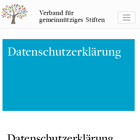
Verband für
gemeinnütziges Stiften
Datenschutzerklärung
Datenschutzerklärung