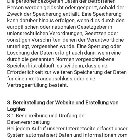
Die personenbezogenen Daten der betroffenen
Person werden gelöscht oder gesperrt, sobald der
Zweck der Speicherung entfällt. Eine Speicherung
kann darüber hinaus erfolgen, wenn dies durch den
europäischen oder nationalen Gesetzgeber in
unionsrechtlichen Verordnungen, Gesetzen oder
sonstigen Vorschriften, denen der Verantwortliche
unterliegt, vorgesehen wurde. Eine Sperrung oder
Löschung der Daten erfolgt auch dann, wenn eine
durch die genannten Normen vorgeschriebene
Speicherfrist abläuft, es sei denn, dass eine
Erforderlichkeit zur weiteren Speicherung der Daten
für einen Vertragsabschluss oder eine
Vertragserfüllung besteht.
3. Bereitstellung der Website und Erstellung von
Logfiles
3.1 Beschreibung und Umfang der
Datenverarbeitung
Bei jedem Aufruf unserer Internetseite erfasst unser
System automatisiert Daten und Informationen vom