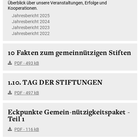
Überblick über unsere Veranstaltungen, Erfolge und
Kooperationen.
Jahresbericht 2025
Jahresbericht 2024
Jahresbericht 2023
Jahresbericht 2022
10 Fakten zum gemeinnützigen Stiften
PDF - 493 kB
1.10. TAG DER STIFTUNGEN
PDF - 497 kB
Eckpunkte Gemein-nützigkeitspaket -
Teil 1
PDF - 116 kB