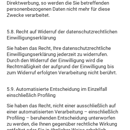
Direktwerbung, so werden die Sie betreffenden
personenbezogenen Daten nicht mehr für diese
Zwecke verarbeitet.
5.8. Recht auf Widerruf der datenschutzrechtlichen
Einwilligungserklärung
Sie haben das Recht, Ihre datenschutzrechtliche
Einwilligungserklärung jederzeit zu widerrufen.
Durch den Widerruf der Einwilligung wird die
Rechtmäßigkeit der aufgrund der Einwilligung bis
zum Widerruf erfolgten Verarbeitung nicht berührt.
5.9. Automatisierte Entscheidung im Einzelfall
einschließlich Profiling
Sie haben das Recht, nicht einer ausschließlich auf
einer automatisierten Verarbeitung – einschließlich
Profiling – beruhenden Entscheidung unterworfen
zu werden, die Ihnen gegenüber rechtliche Wirkung