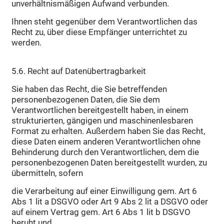
unverhältnismäßigen Aufwand verbunden.
Ihnen steht gegenüber dem Verantwortlichen das
Recht zu, über diese Empfänger unterrichtet zu
werden.
5.6. Recht auf Datenübertragbarkeit
Sie haben das Recht, die Sie betreffenden
personenbezogenen Daten, die Sie dem
Verantwortlichen bereitgestellt haben, in einem
strukturierten, gängigen und maschinenlesbaren
Format zu erhalten. Außerdem haben Sie das Recht,
diese Daten einem anderen Verantwortlichen ohne
Behinderung durch den Verantwortlichen, dem die
personenbezogenen Daten bereitgestellt wurden, zu
übermitteln, sofern
die Verarbeitung auf einer Einwilligung gem. Art 6
Abs 1 lit a DSGVO oder Art 9 Abs 2 lit a DSGVO oder
auf einem Vertrag gem. Art 6 Abs 1 lit b DSGVO
beruht und