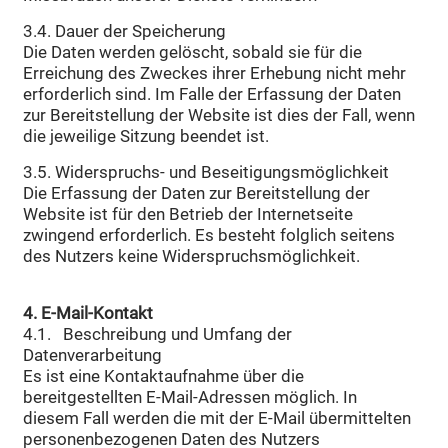
3.4. Dauer der Speicherung
Die Daten werden gelöscht, sobald sie für die
Erreichung des Zweckes ihrer Erhebung nicht mehr
erforderlich sind. Im Falle der Erfassung der Daten
zur Bereitstellung der Website ist dies der Fall, wenn
die jeweilige Sitzung beendet ist.
3.5. Widerspruchs- und Beseitigungsmöglichkeit
Die Erfassung der Daten zur Bereitstellung der
Website ist für den Betrieb der Internetseite
zwingend erforderlich. Es besteht folglich seitens
des Nutzers keine Widerspruchsmöglichkeit.
4. E-Mail-Kontakt
4.1. Beschreibung und Umfang der
Datenverarbeitung
Es ist eine Kontaktaufnahme über die
bereitgestellten E-Mail-Adressen möglich. In
diesem Fall werden die mit der E-Mail übermittelten
personenbezogenen Daten des Nutzers