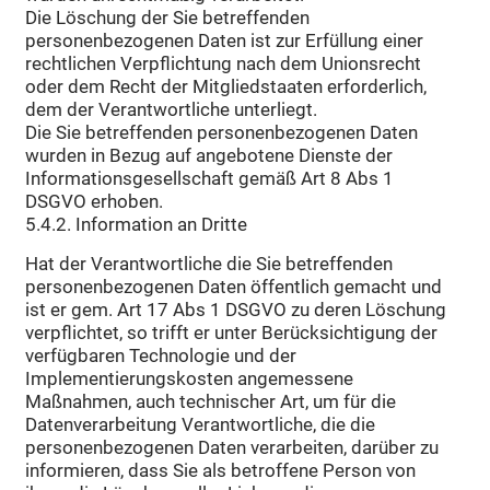
Die Löschung der Sie betreffenden
personenbezogenen Daten ist zur Erfüllung einer
rechtlichen Verpflichtung nach dem Unionsrecht
oder dem Recht der Mitgliedstaaten erforderlich,
dem der Verantwortliche unterliegt.
Die Sie betreffenden personenbezogenen Daten
wurden in Bezug auf angebotene Dienste der
Informationsgesellschaft gemäß Art 8 Abs 1
DSGVO erhoben.
5.4.2. Information an Dritte
Hat der Verantwortliche die Sie betreffenden
personenbezogenen Daten öffentlich gemacht und
ist er gem. Art 17 Abs 1 DSGVO zu deren Löschung
verpflichtet, so trifft er unter Berücksichtigung der
verfügbaren Technologie und der
Implementierungskosten angemessene
Maßnahmen, auch technischer Art, um für die
Datenverarbeitung Verantwortliche, die die
personenbezogenen Daten verarbeiten, darüber zu
informieren, dass Sie als betroffene Person von