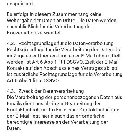
gespeichert.
Es erfolgt in diesem Zusammenhang keine
Weitergabe der Daten an Dritte. Die Daten werden
ausschließlich für die Verarbeitung der
Konversation verwendet.
4.2. Rechtsgrundlage für die Datenverarbeitung
Rechtsgrundlage für die Verarbeitung der Daten, die
im Zuge einer Übersendung einer E-Mail übermittelt
werden, ist Art 6 Abs 1 lit f DSGVO. Zielt der E-Mail-
Kontakt auf den Abschluss eines Vertrages ab, so
ist zusätzliche Rechtsgrundlage für die Verarbeitung
Art 6 Abs 1 lit b DSGVO.
4.3. Zweck der Datenverarbeitung
Die Verarbeitung der personenbezogenen Daten aus
Emails dient uns allein zur Bearbeitung der
Kontaktaufnahme. Im Falle einer Kontaktaufnahme
per E-Mail liegt hierin auch das erforderliche
berechtigte Interesse an der Verarbeitung der
Daten.