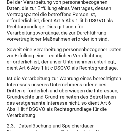
Bei der Verarbeitung von personenbezogenen
Daten, die zur Erfüllung eines Vertrages, dessen
Vertragspartei die betroffene Person ist,
erforderlich ist, dient Art 6 Abs 1 lit b DSGVO als
Rechtsgrundlage. Dies gilt auch für
Verarbeitungsvorgänge, die zur Durchführung
vorvertraglicher Maßnahmen erforderlich sind.
Soweit eine Verarbeitung personenbezogener Daten
zur Erfüllung einer rechtlichen Verpflichtung
erforderlich ist, der unser Unternehmen unterliegt,
dient Art 6 Abs 1 lit c DSGVO als Rechtsgrundlage.
Ist die Verarbeitung zur Wahrung eines berechtigten
Interesses unseres Unternehmens oder eines
Dritten erforderlich und überwiegen die Interessen,
Grundrechte und Grundfreiheiten des Betroffenen
das erstgenannte Interesse nicht, so dient Art 6
Abs 1 lit f DSGVO als Rechtsgrundlage für die
Verarbeitung.
2.3. Datenlöschung und Speicherdauer