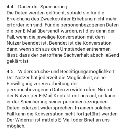
4.4. Dauer der Speicherung
Die Daten werden gelöscht, sobald sie für die
Erreichung des Zweckes ihrer Erhebung nicht mehr
erforderlich sind. Für die personenbezogenen Daten
die per E-Mail übersandt wurden, ist dies dann der
Fall, wenn die jeweilige Konversation mit dem
Nutzer beendet ist. Beendet ist die Konversation
dann, wenn sich aus den Umständen entnehmen
lässt, dass der betroffene Sachverhalt abschließend
geklärt ist.
4.5. Widerspruchs- und Beseitigungsmöglichkeit
Der Nutzer hat jederzeit die Möglichkeit, seine
Einwilligung zur Verarbeitung der
personenbezogenen Daten zu widerrufen. Nimmt
der Nutzer per E-Mail Kontakt mit uns auf, so kann
er der Speicherung seiner personenbezogenen
Daten jederzeit widersprechen. In einem solchen
Fall kann die Konversation nicht fortgeführt werden.
Der Widerruf ist mittels E-Mail oder Brief an uns
möglich.