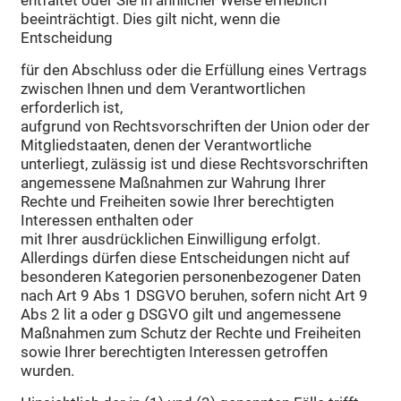
entfaltet oder Sie in ähnlicher Weise erheblich
beeinträchtigt. Dies gilt nicht, wenn die
Entscheidung
für den Abschluss oder die Erfüllung eines Vertrags
zwischen Ihnen und dem Verantwortlichen
erforderlich ist,
aufgrund von Rechtsvorschriften der Union oder der
Mitgliedstaaten, denen der Verantwortliche
unterliegt, zulässig ist und diese Rechtsvorschriften
angemessene Maßnahmen zur Wahrung Ihrer
Rechte und Freiheiten sowie Ihrer berechtigten
Interessen enthalten oder
mit Ihrer ausdrücklichen Einwilligung erfolgt.
Allerdings dürfen diese Entscheidungen nicht auf
besonderen Kategorien personenbezogener Daten
nach Art 9 Abs 1 DSGVO beruhen, sofern nicht Art 9
Abs 2 lit a oder g DSGVO gilt und angemessene
Maßnahmen zum Schutz der Rechte und Freiheiten
sowie Ihrer berechtigten Interessen getroffen
wurden.