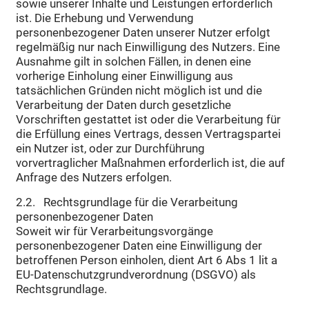
sowie unserer Inhalte und Leistungen erforderlich
ist. Die Erhebung und Verwendung
personenbezogener Daten unserer Nutzer erfolgt
regelmäßig nur nach Einwilligung des Nutzers. Eine
Ausnahme gilt in solchen Fällen, in denen eine
vorherige Einholung einer Einwilligung aus
tatsächlichen Gründen nicht möglich ist und die
Verarbeitung der Daten durch gesetzliche
Vorschriften gestattet ist oder die Verarbeitung für
die Erfüllung eines Vertrags, dessen Vertragspartei
ein Nutzer ist, oder zur Durchführung
vorvertraglicher Maßnahmen erforderlich ist, die auf
Anfrage des Nutzers erfolgen.
2.2. Rechtsgrundlage für die Verarbeitung
personenbezogener Daten
Soweit wir für Verarbeitungsvorgänge
personenbezogener Daten eine Einwilligung der
betroffenen Person einholen, dient Art 6 Abs 1 lit a
EU-Datenschutzgrundverordnung (DSGVO) als
Rechtsgrundlage.