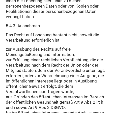
ihnen die Löschung aller Links zu diesen
personenbezogenen Daten oder von Kopien oder
Replikationen dieser personenbezogenen Daten
verlangt haben.
5.4.3. Ausnahmen
Das Recht auf Löschung besteht nicht, soweit die
Verarbeitung erforderlich ist
zur Ausübung des Rechts auf freie
Meinungsäußerung und Information;
zur Erfüllung einer rechtlichen Verpflichtung, die die
Verarbeitung nach dem Recht der Union oder der
Mitgliedstaaten, dem der Verantwortliche unterliegt,
erfordert, oder zur Wahrnehmung einer Aufgabe, die
im öffentlichen Interesse liegt oder in Ausübung
öffentlicher Gewalt erfolgt, die dem
Verantwortlichen übertragen wurde;
aus Gründen des öffentlichen Interesses im Bereich
der öffentlichen Gesundheit gemäß Art 9 Abs 2 lit h
und i sowie Art 9 Abs 3 DSGVO;
für im öffentlichen Interesse liegende Archivzwecke,