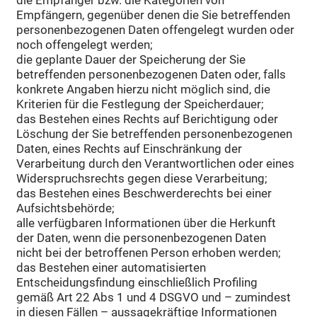
die Empfänger bzw. die Kategorien von
Empfängern, gegenüber denen die Sie betreffenden
personenbezogenen Daten offengelegt wurden oder
noch offengelegt werden;
die geplante Dauer der Speicherung der Sie
betreffenden personenbezogenen Daten oder, falls
konkrete Angaben hierzu nicht möglich sind, die
Kriterien für die Festlegung der Speicherdauer;
das Bestehen eines Rechts auf Berichtigung oder
Löschung der Sie betreffenden personenbezogenen
Daten, eines Rechts auf Einschränkung der
Verarbeitung durch den Verantwortlichen oder eines
Widerspruchsrechts gegen diese Verarbeitung;
das Bestehen eines Beschwerderechts bei einer
Aufsichtsbehörde;
alle verfügbaren Informationen über die Herkunft
der Daten, wenn die personenbezogenen Daten
nicht bei der betroffenen Person erhoben werden;
das Bestehen einer automatisierten
Entscheidungsfindung einschließlich Profiling
gemäß Art 22 Abs 1 und 4 DSGVO und – zumindest
in diesen Fällen – aussagekräftige Informationen