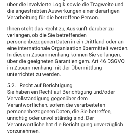
über die involvierte Logik sowie die Tragweite und
die angestrebten Auswirkungen einer derartigen
Verarbeitung für die betroffene Person.
Ihnen steht das Recht zu, Auskunft darüber zu
verlangen, ob die Sie betreffenden
personenbezogenen Daten in ein Drittland oder an
eine internationale Organisation übermittelt werden.
In diesem Zusammenhang können Sie verlangen,
über die geeigneten Garantien gem. Art 46 DSGVO
im Zusammenhang mit der Übermittlung
unterrichtet zu werden.
5.2. Recht auf Berichtigung
Sie haben ein Recht auf Berichtigung und/oder
Vervollständigung gegenüber dem
Verantwortlichen, sofern die verarbeiteten
personenbezogenen Daten, die Sie betreffen,
unrichtig oder unvollständig sind. Der
Verantwortliche hat die Berichtigung unverzüglich
vorzunehmen.