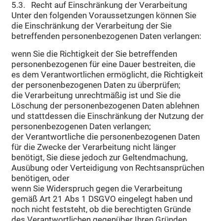
5.3. Recht auf Einschränkung der Verarbeitung
Unter den folgenden Voraussetzungen können Sie
die Einschränkung der Verarbeitung der Sie
betreffenden personenbezogenen Daten verlangen:
wenn Sie die Richtigkeit der Sie betreffenden
personenbezogenen für eine Dauer bestreiten, die
es dem Verantwortlichen ermöglicht, die Richtigkeit
der personenbezogenen Daten zu überprüfen;
die Verarbeitung unrechtmäßig ist und Sie die
Löschung der personenbezogenen Daten ablehnen
und stattdessen die Einschränkung der Nutzung der
personenbezogenen Daten verlangen;
der Verantwortliche die personenbezogenen Daten
für die Zwecke der Verarbeitung nicht länger
benötigt, Sie diese jedoch zur Geltendmachung,
Ausübung oder Verteidigung von Rechtsansprüchen
benötigen, oder
wenn Sie Widerspruch gegen die Verarbeitung
gemäß Art 21 Abs 1 DSGVO eingelegt haben und
noch nicht feststeht, ob die berechtigten Gründe
des Verantwortlichen gegenüber Ihren Gründen