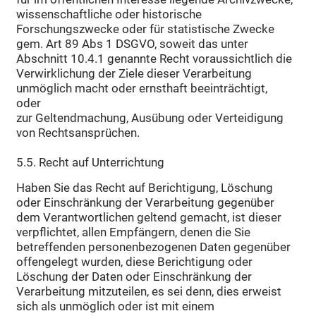
wissenschaftliche oder historische
Forschungszwecke oder für statistische Zwecke
gem. Art 89 Abs 1 DSGVO, soweit das unter
Abschnitt 10.4.1 genannte Recht voraussichtlich die
Verwirklichung der Ziele dieser Verarbeitung
unmöglich macht oder ernsthaft beeinträchtigt,
oder
zur Geltendmachung, Ausübung oder Verteidigung
von Rechtsansprüchen.
5.5. Recht auf Unterrichtung
Haben Sie das Recht auf Berichtigung, Löschung
oder Einschränkung der Verarbeitung gegenüber
dem Verantwortlichen geltend gemacht, ist dieser
verpflichtet, allen Empfängern, denen die Sie
betreffenden personenbezogenen Daten gegenüber
offengelegt wurden, diese Berichtigung oder
Löschung der Daten oder Einschränkung der
Verarbeitung mitzuteilen, es sei denn, dies erweist
sich als unmöglich oder ist mit einem