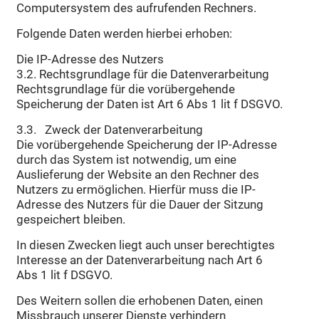
Computersystem des aufrufenden Rechners.
Folgende Daten werden hierbei erhoben:
Die IP-Adresse des Nutzers
3.2. Rechtsgrundlage für die Datenverarbeitung
Rechtsgrundlage für die vorübergehende
Speicherung der Daten ist Art 6 Abs 1 lit f DSGVO.
3.3. Zweck der Datenverarbeitung
Die vorübergehende Speicherung der IP-Adresse
durch das System ist notwendig, um eine
Auslieferung der Website an den Rechner des
Nutzers zu ermöglichen. Hierfür muss die IP-
Adresse des Nutzers für die Dauer der Sitzung
gespeichert bleiben.
In diesen Zwecken liegt auch unser berechtigtes
Interesse an der Datenverarbeitung nach Art 6
Abs 1 lit f DSGVO.
Des Weitern sollen die erhobenen Daten, einen
Missbrauch unserer Dienste verhindern